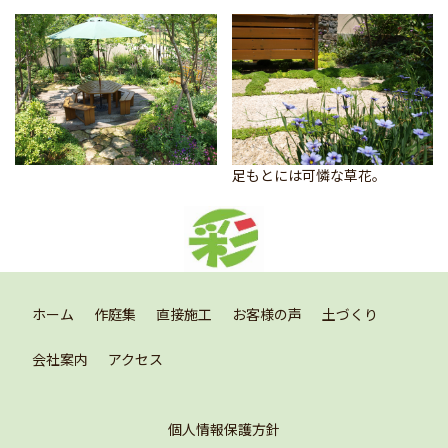
足もとには可憐な草花。
ホーム
作庭集
直接施工
お客様の声
土づくり
会社案内
アクセス
個人情報保護方針