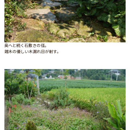
奥へと続く石敷きの径。
雑木の優しい木漏れ日が射す。