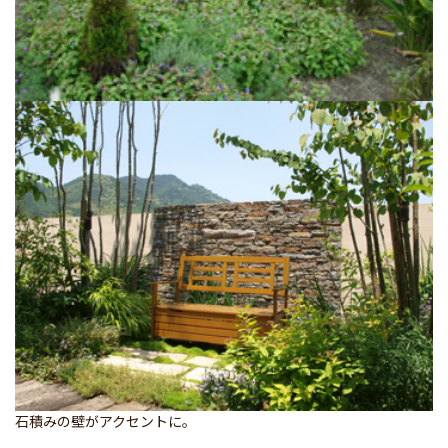
石積みの壁がアクセントに。