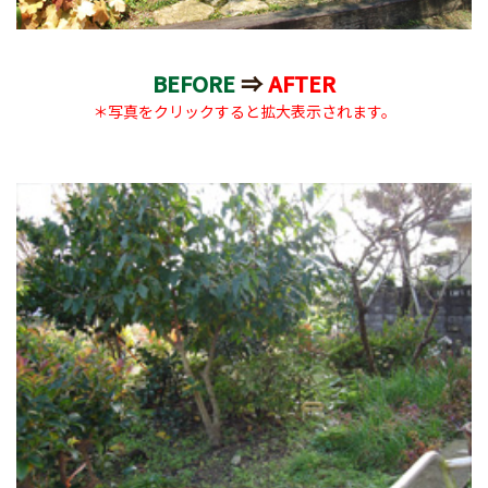
BEFORE
⇒
AFTER
＊写真をクリックすると拡大表示されます。