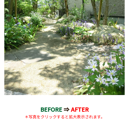
BEFORE
⇒
AFTER
＊写真をクリックすると拡大表示されます。