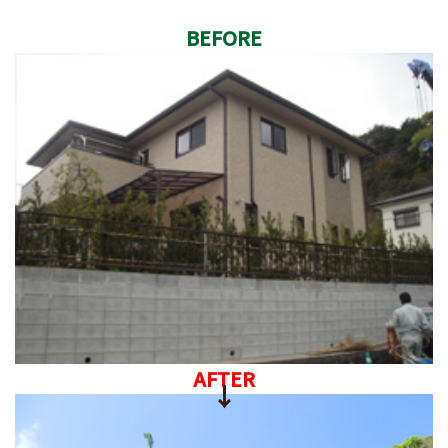
BEFORE
AFTER