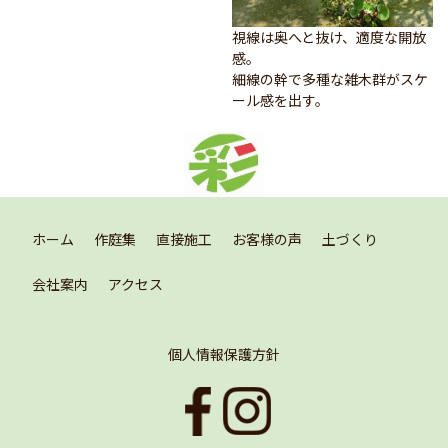
視線は奥へと抜け、適度な開放
感。
細線の幹で多種な雑木群がスケ
ール感を出す。
ホーム
作庭集
直接施工
お客様の声
土づくり
会社案内
アクセス
個人情報保護方針