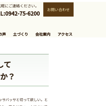
気軽にご連絡ください。
お問い合わせ
L:0942-75-6200
の声
土づくり
会社案内
アクセス
して
か？
ッサバッサと切って欲しい。と