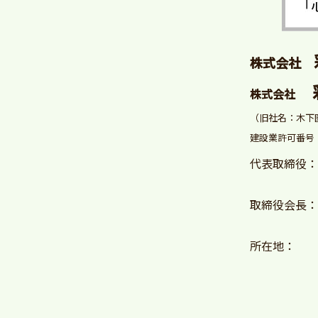
株式会社
株式会社
（旧社名：木下
建設業許可番号：
代表取締役：
取締役会長：
所在地：