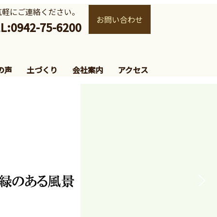
気軽にご連絡ください。
お問い合わせ
L:0942-75-6200
の声
土づくり
会社案内
アクセス