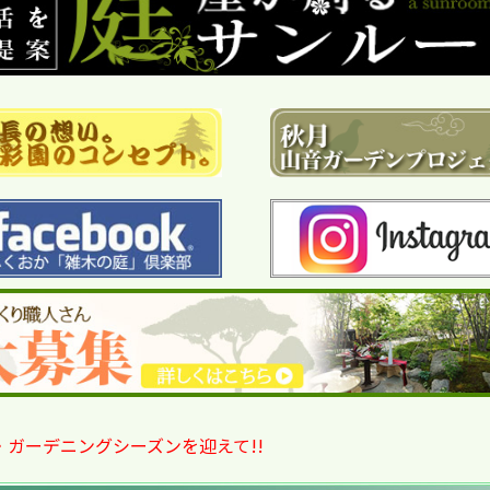
・ガーデニングシーズンを迎えて!!